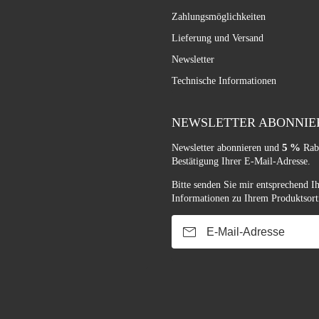
Zahlungsmöglichkeiten
Lieferung und Versand
Newsletter
Technische Informationen
NEWSLETTER ABONNIE
5 %
Newsletter abonnieren und
Raba
Bestätigung Ihrer E-Mail-Adresse.
Bitte senden Sie mir entsprechend I
Informationen zu Ihrem Produktsort
E-Mail-Adresse