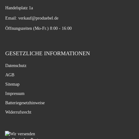
Handelsplatz 1a
Email: verkauf
@produebel.de
Öffnungszeiten (Mo-Fr.) 8:00 - 16:00
GESETZLICHE INFORMATIONEN
Datenschutz
AGB
Sitemap
Impressum
Batteriegesetzhinweise
Widerrufsrecht