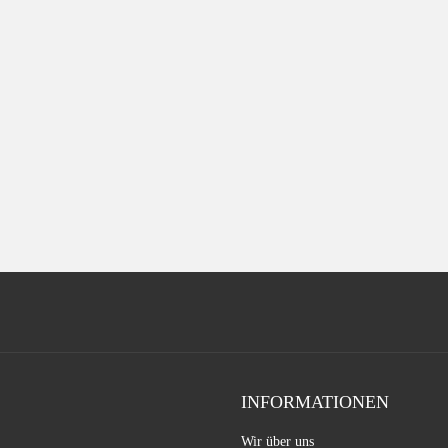
INFORMATIONEN
Wir über uns