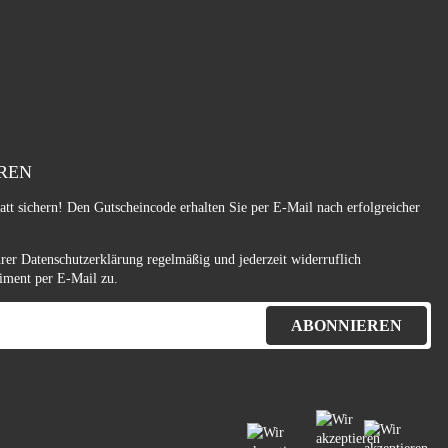
REN
tt sichern! Den Gutscheincode erhalten Sie per E-Mail nach erfolgreicher
hrer
Datenschutzerklärung
regelmäßig und jederzeit widerruflich
iment per E-Mail zu.
ABONNIEREN