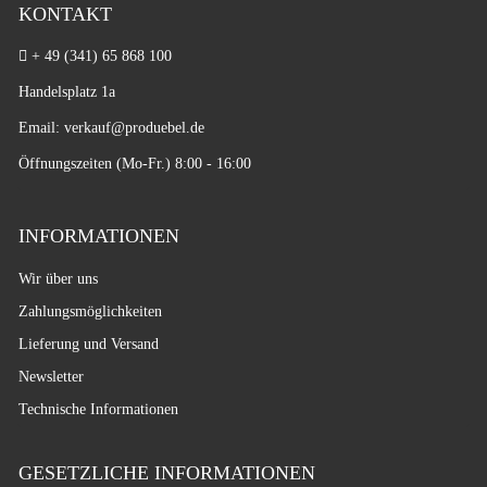
KONTAKT
+ 49 (341) 65 868 100
Handelsplatz 1a
Email: verkauf
@produebel.de
Öffnungszeiten (Mo-Fr.) 8:00 - 16:00
INFORMATIONEN
Wir über uns
Zahlungsmöglichkeiten
Lieferung und Versand
Newsletter
Technische Informationen
GESETZLICHE INFORMATIONEN