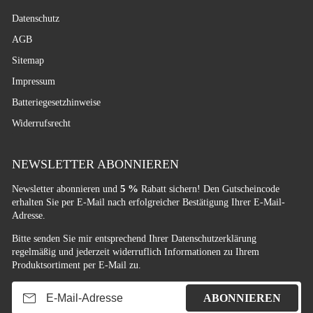
Datenschutz
AGB
Sitemap
Impressum
Batteriegesetzhinweise
Widerrufsrecht
NEWSLETTER ABONNIEREN
5 %
Newsletter abonnieren und
Rabatt sichern! Den Gutscheincode
erhalten Sie per E-Mail nach erfolgreicher Bestätigung Ihrer E-Mail-
Adresse.
Bitte senden Sie mir entsprechend Ihrer
Datenschutzerklärung
regelmäßig und jederzeit widerruflich Informationen zu Ihrem
Produktsortiment per E-Mail zu.
E-Mail-Adresse
ABONNIEREN