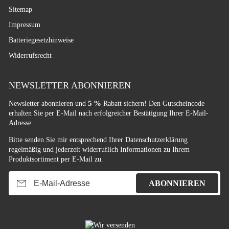
Sitemap
Impressum
Batteriegesetzhinweise
Widerrufsrecht
NEWSLETTER ABONNIEREN
5 %
Newsletter abonnieren und
Rabatt sichern! Den Gutscheincode
erhalten Sie per E-Mail nach erfolgreicher Bestätigung Ihrer E-Mail-
Adresse.
Bitte senden Sie mir entsprechend Ihrer
Datenschutzerklärung
regelmäßig und jederzeit widerruflich Informationen zu Ihrem
Produktsortiment per E-Mail zu.
E-Mail-Adresse
ABONNIEREN