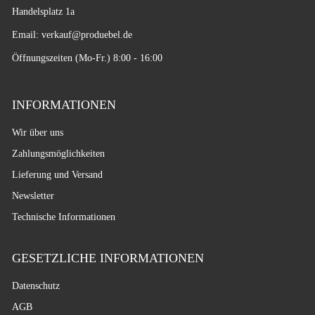
Handelsplatz 1a
Email: verkauf
@produebel.de
Öffnungszeiten (Mo-Fr.) 8:00 - 16:00
INFORMATIONEN
Wir über uns
Zahlungsmöglichkeiten
Lieferung und Versand
Newsletter
Technische Informationen
GESETZLICHE INFORMATIONEN
Datenschutz
AGB