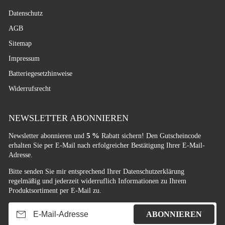
Datenschutz
AGB
Sitemap
Impressum
Batteriegesetzhinweise
Widerrufsrecht
NEWSLETTER ABONNIEREN
5 %
Newsletter abonnieren und
Rabatt sichern! Den Gutscheincode
erhalten Sie per E-Mail nach erfolgreicher Bestätigung Ihrer E-Mail-
Adresse.
Bitte senden Sie mir entsprechend Ihrer
Datenschutzerklärung
regelmäßig und jederzeit widerruflich Informationen zu Ihrem
Produktsortiment per E-Mail zu.
E-Mail-Adresse
ABONNIEREN