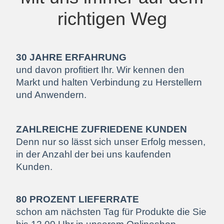
richtigen Weg
30 JAHRE ERFAHRUNG
und davon profitiert Ihr. Wir kennen den
Markt und halten Verbindung zu Herstellern
und Anwendern.
ZAHLREICHE ZUFRIEDENE KUNDEN
Denn nur so lässt sich unser Erfolg messen,
in der Anzahl der bei uns kaufenden
Kunden.
80 PROZENT LIEFERRATE
schon am nächsten Tag für Produkte die Sie