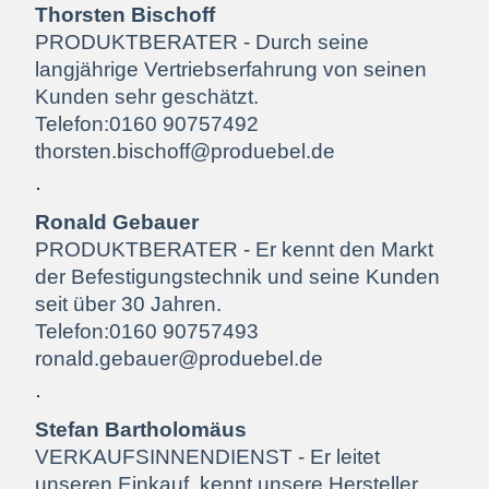
Thorsten Bischoff
PRODUKTBERATER - Durch seine
langjährige Vertriebserfahrung von seinen
Kunden sehr geschätzt.
Telefon:0160 90757492
thorsten.bischoff@produebel.de
Ronald Gebauer
PRODUKTBERATER - Er kennt den Markt
der Befestigungstechnik und seine Kunden
seit über 30 Jahren.
Telefon:0160 90757493
ronald.gebauer@produebel.de
Stefan Bartholomäus
VERKAUFSINNENDIENST - Er leitet
unseren Einkauf, kennt unsere Hersteller