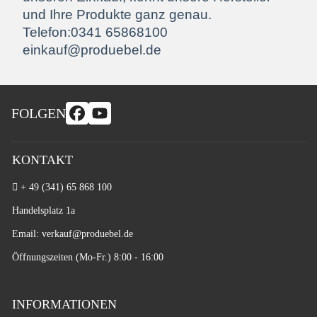
und Ihre Produkte ganz genau.
Telefon:0341 65868100
einkauf@produebel.de
FOLGEN
KONTAKT
+ 49 (341) 65 868 100
Handelsplatz 1a
Email: verkauf
@produebel.de
Öffnungszeiten (Mo-Fr.) 8:00 - 16:00
INFORMATIONEN