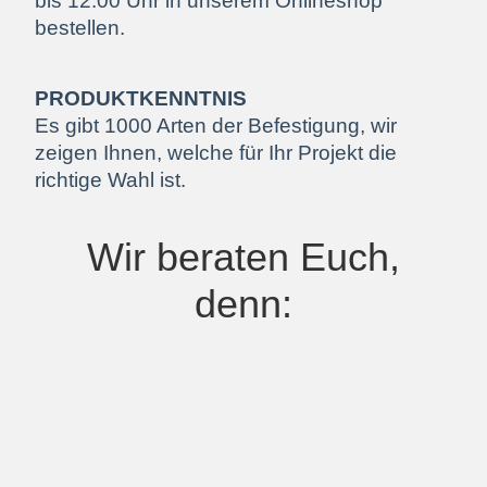
bis 12.00 Uhr in unserem Onlineshop
bestellen.
PRODUKTKENNTNIS
Es gibt 1000 Arten der Befestigung, wir
zeigen Ihnen, welche für Ihr Projekt die
richtige Wahl ist.
Wir beraten Euch,
denn: