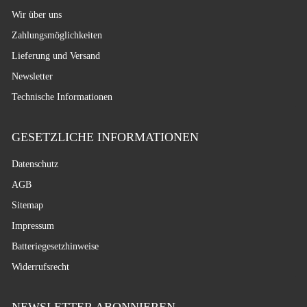
Wir über uns
Zahlungsmöglichkeiten
Lieferung und Versand
Newsletter
Technische Informationen
GESETZLICHE INFORMATIONEN
Datenschutz
AGB
Sitemap
Impressum
Batteriegesetzhinweise
Widerrufsrecht