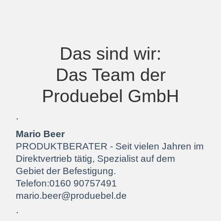
Das sind wir:
Das Team der
Produebel GmbH
Mario Beer
PRODUKTBERATER - Seit vielen Jahren im
Direktvertrieb tätig, Spezialist auf dem
Gebiet der Befestigung.
Telefon:0160 90757491
mario.beer@produebel.de