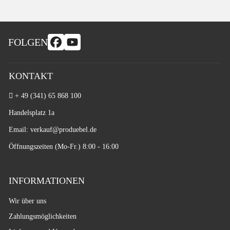
FOLGEN
KONTAKT
+ 49 (341) 65 868 100
Handelsplatz 1a
Email: verkauf
@produebel.de
Öffnungszeiten (Mo-Fr.) 8:00 - 16:00
INFORMATIONEN
Wir über uns
Zahlungsmöglichkeiten