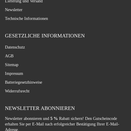
Lieferung und Versand
Newsletter
Technische Informationen
GESETZLICHE INFORMATIONEN
Datenschutz
AGB
Sitemap
Impressum
Batteriegesetzhinweise
Widerrufsrecht
NEWSLETTER ABONNIEREN
5 %
Newsletter abonnieren und
Rabatt sichern! Den Gutscheincode
erhalten Sie per E-Mail nach erfolgreicher Bestätigung Ihrer E-Mail-
Adresse.