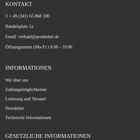
KONTAKT
+ 49 (341) 65 868 100
Handelsplatz 1a
Email: verkauf
@produebel.de
Öffnungszeiten (Mo-Fr.) 8:00 - 16:00
INFORMATIONEN
Wir über uns
Zahlungsmöglichkeiten
Lieferung und Versand
Newsletter
Technische Informationen
GESETZLICHE INFORMATIONEN