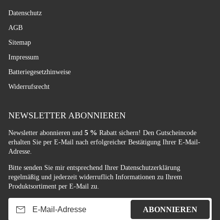
Datenschutz
AGB
Sitemap
Impressum
Batteriegesetzhinweise
Widerrufsrecht
NEWSLETTER ABONNIEREN
5 %
Newsletter abonnieren und
Rabatt sichern! Den Gutscheincode
erhalten Sie per E-Mail nach erfolgreicher Bestätigung Ihrer E-Mail-
Adresse.
Bitte senden Sie mir entsprechend Ihrer
Datenschutzerklärung
regelmäßig und jederzeit widerruflich Informationen zu Ihrem
Produktsortiment per E-Mail zu.
E-Mail-Adresse
ABONNIEREN