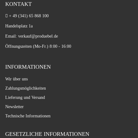
KONTAKT
+ 49 (341) 65 868 100
Handelsplatz 1a
Email: verkauf
@produebel.de
Öffnungszeiten (Mo-Fr.) 8:00 - 16:00
INFORMATIONEN
Wir über uns
Zahlungsmöglichkeiten
Lieferung und Versand
Newsletter
Technische Informationen
GESETZLICHE INFORMATIONEN