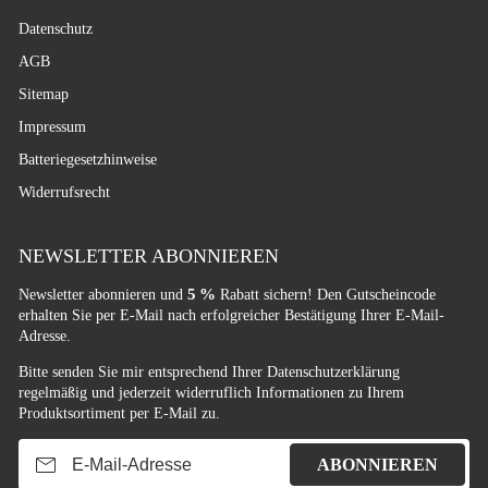
Datenschutz
AGB
Sitemap
Impressum
Batteriegesetzhinweise
Widerrufsrecht
NEWSLETTER ABONNIEREN
5 %
Newsletter abonnieren und
Rabatt sichern! Den Gutscheincode
erhalten Sie per E-Mail nach erfolgreicher Bestätigung Ihrer E-Mail-
Adresse.
Bitte senden Sie mir entsprechend Ihrer
Datenschutzerklärung
regelmäßig und jederzeit widerruflich Informationen zu Ihrem
Produktsortiment per E-Mail zu.
E-Mail-Adresse
ABONNIEREN