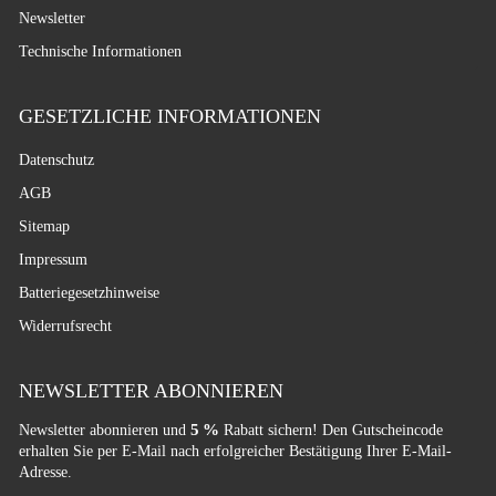
Newsletter
Technische Informationen
GESETZLICHE INFORMATIONEN
Datenschutz
AGB
Sitemap
Impressum
Batteriegesetzhinweise
Widerrufsrecht
NEWSLETTER ABONNIEREN
5 %
Newsletter abonnieren und
Rabatt sichern! Den Gutscheincode
erhalten Sie per E-Mail nach erfolgreicher Bestätigung Ihrer E-Mail-
Adresse.