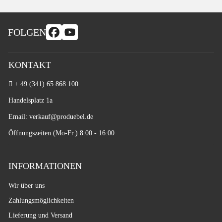
FOLGEN
KONTAKT
+ 49 (341) 65 868 100
Handelsplatz 1a
Email: verkauf
@produebel.de
Öffnungszeiten (Mo-Fr.) 8:00 - 16:00
INFORMATIONEN
Wir über uns
Zahlungsmöglichkeiten
Lieferung und Versand