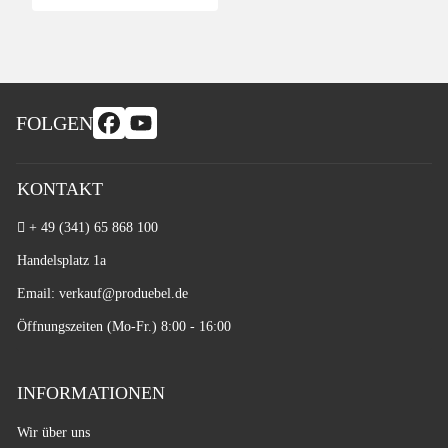
FOLGEN
KONTAKT
+ 49 (341) 65 868 100
Handelsplatz 1a
Email: verkauf
@produebel.de
Öffnungszeiten (Mo-Fr.) 8:00 - 16:00
INFORMATIONEN
Wir über uns