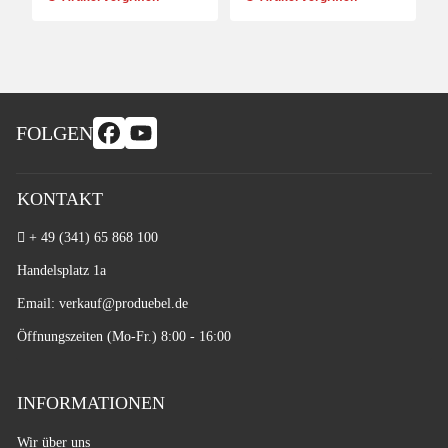
FOLGEN
KONTAKT
+ 49 (341) 65 868 100
Handelsplatz 1a
Email: verkauf
@produebel.de
Öffnungszeiten (Mo-Fr.) 8:00 - 16:00
INFORMATIONEN
Wir über uns