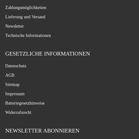
Zahlungsmöglichkeiten
Lieferung und Versand
Newsletter
Technische Informationen
GESETZLICHE INFORMATIONEN
Datenschutz
AGB
Sitemap
Impressum
Batteriegesetzhinweise
Widerrufsrecht
NEWSLETTER ABONNIEREN