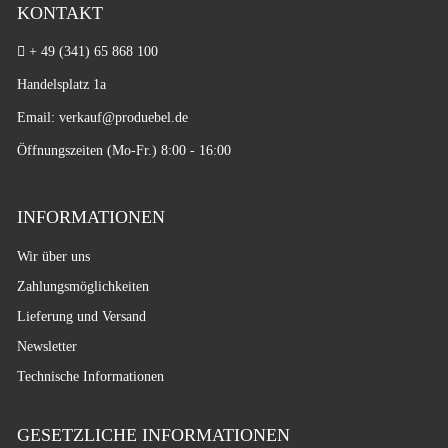
KONTAKT
+ 49 (341) 65 868 100
Handelsplatz 1a
Email: verkauf
@produebel.de
Öffnungszeiten (Mo-Fr.) 8:00 - 16:00
INFORMATIONEN
Wir über uns
Zahlungsmöglichkeiten
Lieferung und Versand
Newsletter
Technische Informationen
GESETZLICHE INFORMATIONEN