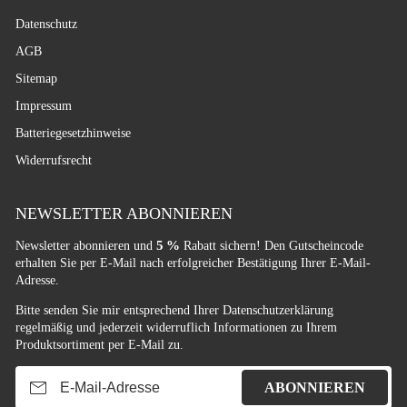
Datenschutz
AGB
Sitemap
Impressum
Batteriegesetzhinweise
Widerrufsrecht
NEWSLETTER ABONNIEREN
5 %
Newsletter abonnieren und
Rabatt sichern! Den Gutscheincode
erhalten Sie per E-Mail nach erfolgreicher Bestätigung Ihrer E-Mail-
Adresse.
Bitte senden Sie mir entsprechend Ihrer
Datenschutzerklärung
regelmäßig und jederzeit widerruflich Informationen zu Ihrem
Produktsortiment per E-Mail zu.
E-Mail-Adresse
ABONNIEREN